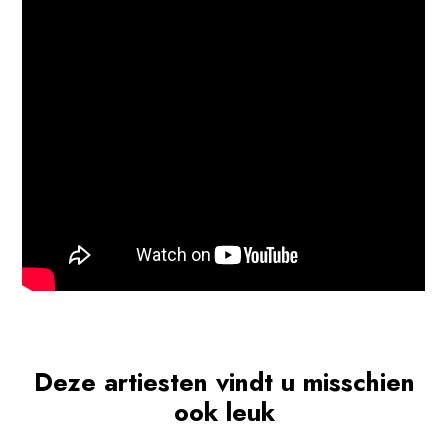
Deze artiesten vindt u misschien
ook leuk